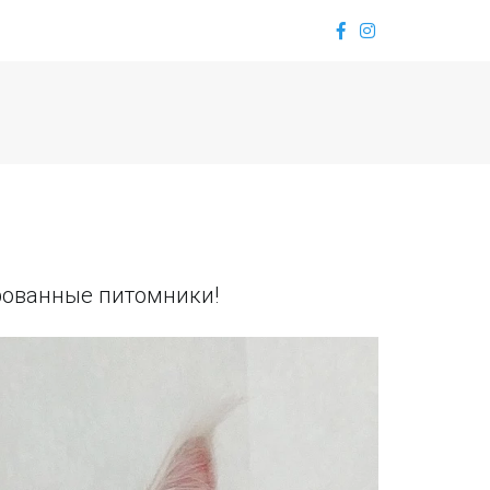
рованные питомники!  