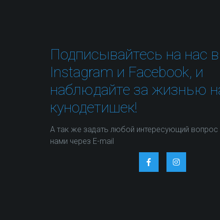
Подписывайтесь на нас в
Instagram и Facebook, и
наблюдайте за жизнью 
кунодетишек!
А так же задать любой интересующий вопрос
нами через E-mail