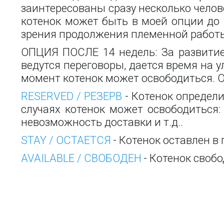
заинтересованы сразу несколько челов
котенок может быть в моей опции до 5
зрения продолжения племенной работ
ОПЦИЯ ПОСЛЕ 14 недель: За развити
ведутся переговоры, дается время на 
момент котенок может освободиться. Об
RESERVED / РЕЗЕРВ
- Котенок определи
случаях котенок может освободиться
невозможность доставки и т.д..
STAY / ОСТАЕТСЯ
- Котенок оставлен в
AVAILABLE / СВОБОДЕН
- Котенок своб