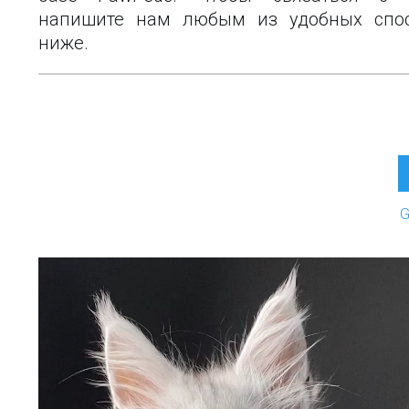
напишите нам любым из удобных спо
ниже.
G