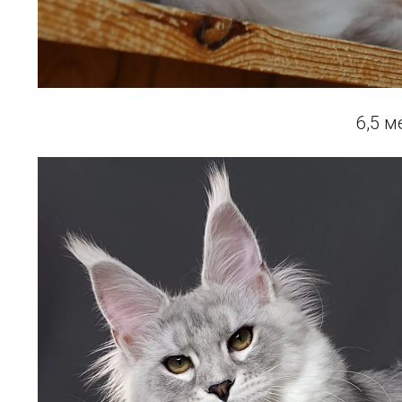
6,5 м