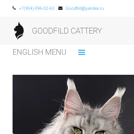
+7(904)-096-02-63
Goodfild@yandex.ru
GOODFILD CATTERY
ENGLISH MENU