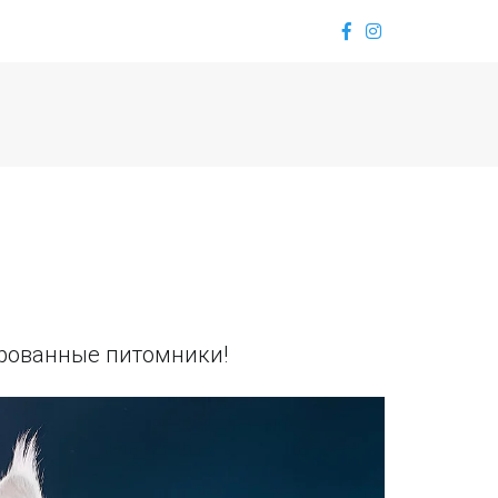
ированные питомники!