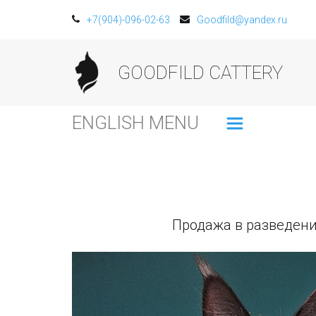
+7(904)-096-02-63
Goodfild@yandex.ru
GOODFILD CATTERY
ENGLISH MENU
Продажа в разведени